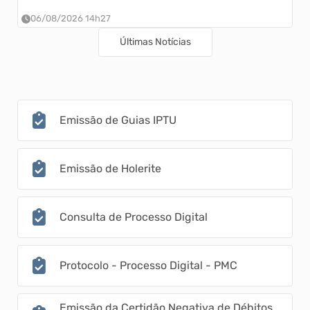
06/08/2026 14h27
Últimas Notícias
Emissão de Guias IPTU
Emissão de Holerite
Consulta de Processo Digital
Protocolo - Processo Digital - PMC
Emissão da Certidão Negativa de Débitos