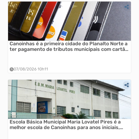
Canoinhas é a primeira cidade do Planalto Norte a
ter pagamento de tributos municipais com cartão
de crédito
07/08/2026 10h11
Escola Básica Municipal Maria Lovatel Pires é a
melhor escola de Canoinhas para anos iniciais,
aponta Ideb