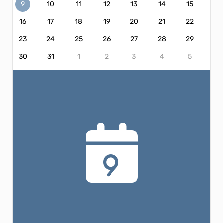
9
10
11
12
13
14
15
16
17
18
19
20
21
22
23
24
25
26
27
28
29
30
31
1
2
3
4
5
9