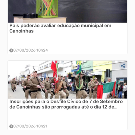
Pais poderão avaliar educação municipal em
Canoinhas
07/08/2026 10h24
Inscrições para o Desfile Cívico de 7 de Setembro
de Canoinhas são prorrogadas até o dia 12 de
agosto
07/08/2026 10h21