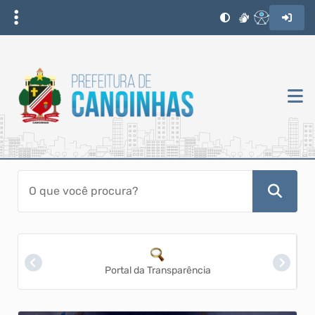
Portal da Transparência