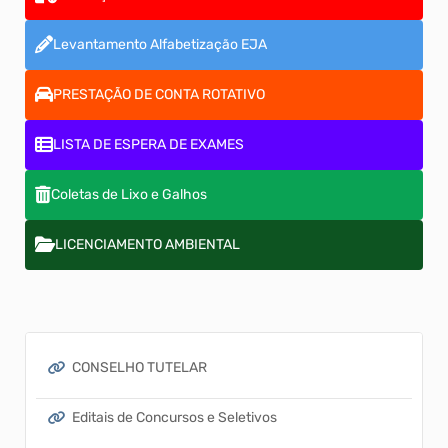
Levantamento Alfabetização EJA
PRESTAÇÃO DE CONTA ROTATIVO
LISTA DE ESPERA DE EXAMES
Coletas de Lixo e Galhos
LICENCIAMENTO AMBIENTAL
CONSELHO TUTELAR
Editais de Concursos e Seletivos