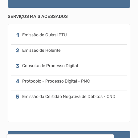
SERVIÇOS MAIS ACESSADOS
Emissão de Guias IPTU
Emissão de Holerite
Consulta de Processo Digital
Protocolo - Processo Digital - PMC
Emissão da Certidão Negativa de Débitos - CND