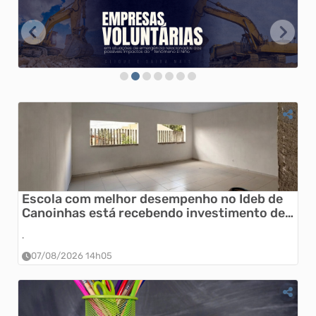
Escola com melhor desempenho no Ideb de
Canoinhas está recebendo investimento de
quase R$ 500 mil
.
07/08/2026 14h05